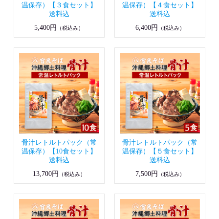
温保存）【３食セット】
温保存）【４食セット】
送料込
送料込
5,400円
6,400円
（税込み）
（税込み）
骨汁レトルトパック（常
骨汁レトルトパック（常
温保存）【10食セット】
温保存）【５食セット】
送料込
送料込
13,700円
7,500円
（税込み）
（税込み）