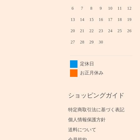
6
7
8
9
10
11
12
13
14
15
16
17
18
19
20
21
22
23
24
25
26
27
28
29
30
定休日
お正月休み
ショッピングガイド
特定商取引法に基づく表記
個人情報保護方針
送料について
会員規約