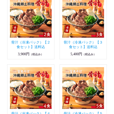
骨汁（冷凍パック）【２
骨汁（冷凍パック）【３
食セット】送料込
食セット】送料込
3,900円
5,400円
（税込み）
（税込み）
骨汁（冷凍パック）【４
骨汁（冷凍パック）【５