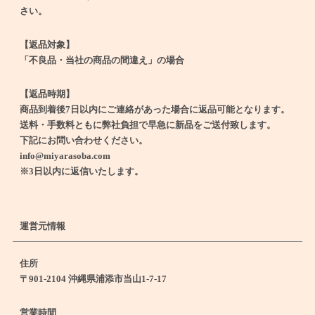
さい。
【返品対象】
「不良品・当社の商品の間違え」の場合
【返品時期】
商品到着後7日以内にご連絡があった場合に返品可能となります。
送料・手数料ともに弊社負担で早急に新品をご送付致します。
下記にお問い合わせください。
info@miyarasoba.com
※3日以内に返信いたします。
運営元情報
住所
〒901-2104 沖縄県浦添市当山1-7-17
営業時間