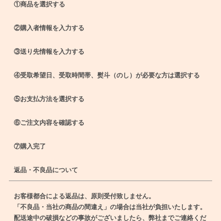
①商品を選択する
②購入者情報を入力する
③送り先情報を入力する
④受取希望日、受取時間帯、熨斗（のし）が必要な方は選択する
⑤お支払方法を選択する
⑥ご注文内容を確認する
⑦購入完了
返品・不良品について
お客様都合による返品は、原則受付致しません。
「不良品・当社の商品の間違え」の場合は当社が負担いたします。
配送途中の破損などの事故がございましたら、弊社までご連絡くだ