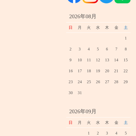
2026年08月
日
月
火
水
木
金
土
1
2
3
4
5
6
7
8
9
10
11
12
13
14
15
16
17
18
19
20
21
22
23
24
25
26
27
28
29
30
31
2026年09月
日
月
火
水
木
金
土
1
2
3
4
5