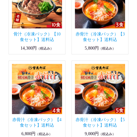
骨汁（冷凍パック）【10
赤骨汁（冷凍パック）【3
食セット】送料込
食セット】送料込
14,300円
5,800円
（税込み）
（税込み）
赤骨汁（冷凍パック）【4
赤骨汁（冷凍パック）【5
食セット】送料込
食セット】送料込
6,800円
9,000円
（税込み）
（税込み）