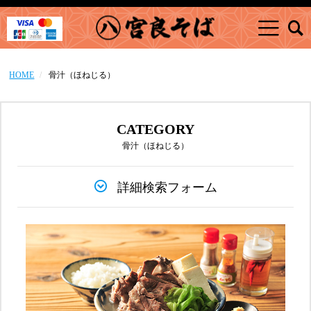
HOME
骨汁（ほねじる）
CATEGORY
骨汁（ほねじる）
詳細検索フォーム