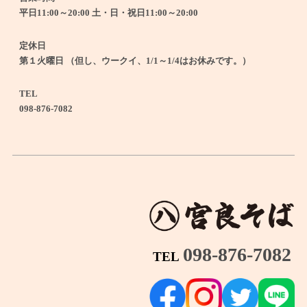
平日11:00～20:00 土・日・祝日11:00～20:00
定休日
第１火曜日 （但し、ウークイ、1/1～1/4はお休みです。）
TEL
098-876-7082
098-876-7082
TEL