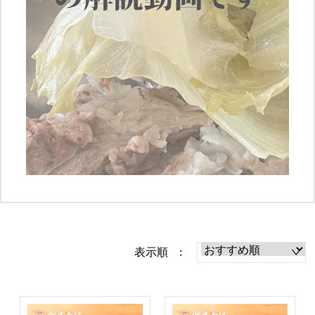
表示順 :