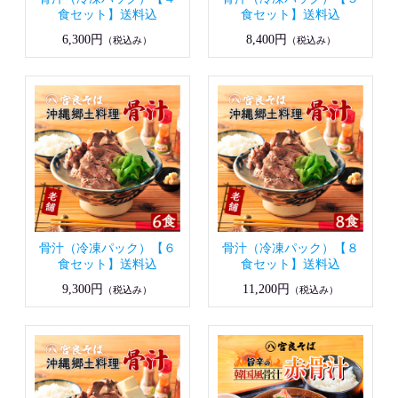
食セット】送料込
食セット】送料込
6,300円
8,400円
（税込み）
（税込み）
骨汁（冷凍パック）【６
骨汁（冷凍パック）【８
食セット】送料込
食セット】送料込
9,300円
11,200円
（税込み）
（税込み）