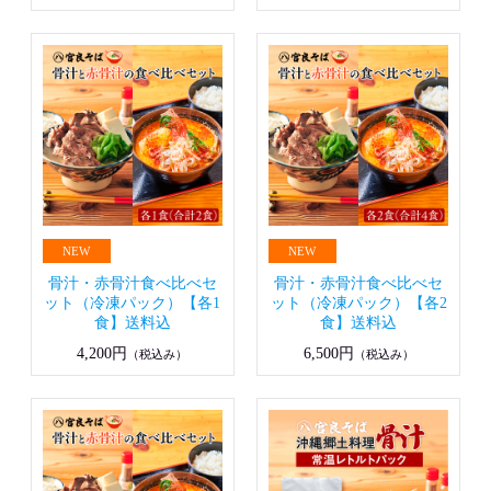
骨汁・赤骨汁食べ比べセ
骨汁・赤骨汁食べ比べセ
ット（冷凍パック）【各1
ット（冷凍パック）【各2
食】送料込
食】送料込
4,200円
6,500円
（税込み）
（税込み）