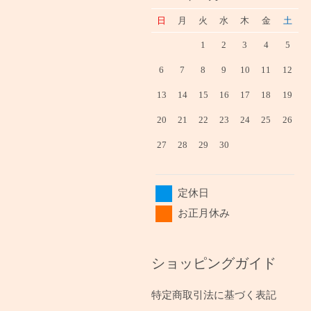
日
月
火
水
木
金
土
1
2
3
4
5
6
7
8
9
10
11
12
13
14
15
16
17
18
19
20
21
22
23
24
25
26
27
28
29
30
定休日
お正月休み
ショッピングガイド
特定商取引法に基づく表記