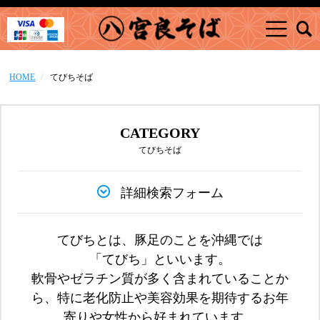
HOME
てびちそば
CATEGORY
てびちそば
詳細検索フォーム
てびちとは、豚足のことを沖縄では
「てびち」といいます。
軟骨やゼラチン質が多く含まれていることか
ら、特に老化防止や美容効果を期待するお年
寄りや女性から好まれています。