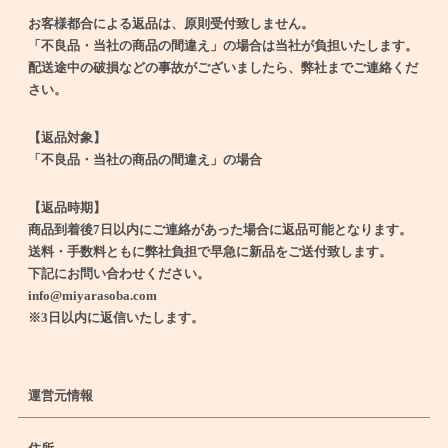
お客様都合による返品は、原則受付致しません。
「不良品・当社の商品の間違え」の場合は当社が負担いたします。
配送途中の破損などの事故がございましたら、弊社までご連絡くだ
さい。
【返品対象】
「不良品・当社の商品の間違え」の場合
【返品時期】
商品到着後7日以内にご連絡があった場合に返品可能となります。
送料・手数料ともに弊社負担で早急に新品をご送付致します。
下記にお問い合わせください。
info@miyarasoba.com
※3日以内に返信いたします。
運営元情報