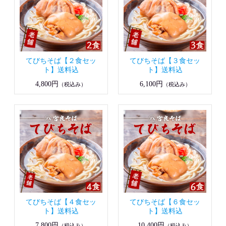
てびちそば【２食セッ
てびちそば【３食セッ
ト】送料込
ト】送料込
4,800円
6,100円
（税込み）
（税込み）
てびちそば【４食セッ
てびちそば【６食セッ
ト】送料込
ト】送料込
7,800円
10,400円
（税込み）
（税込み）