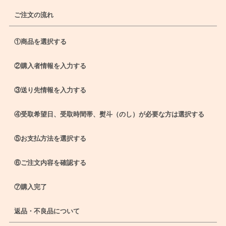
ご注文の流れ
①商品を選択する
②購入者情報を入力する
③送り先情報を入力する
④受取希望日、受取時間帯、熨斗（のし）が必要な方は選択する
⑤お支払方法を選択する
⑥ご注文内容を確認する
⑦購入完了
返品・不良品について