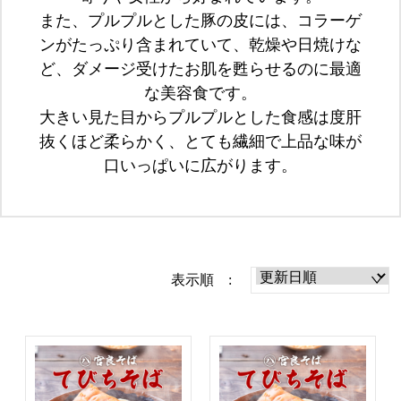
また、プルプルとした豚の皮には、コラーゲ
ンがたっぷり含まれていて、乾燥や日焼けな
ど、ダメージ受けたお肌を甦らせるのに最適
な美容食です。
大きい見た目からプルプルとした食感は度肝
抜くほど柔らかく、とても繊細で上品な味が
口いっぱいに広がります。
表示順 :