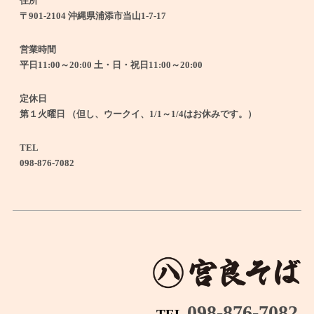
住所
〒901-2104 沖縄県浦添市当山1-7-17
営業時間
平日11:00～20:00 土・日・祝日11:00～20:00
定休日
第１火曜日 （但し、ウークイ、1/1～1/4はお休みです。）
TEL
098-876-7082
098-876-7082