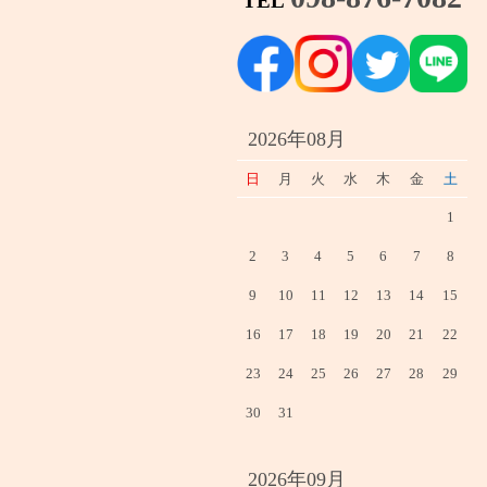
TEL
2026年08月
日
月
火
水
木
金
土
1
2
3
4
5
6
7
8
9
10
11
12
13
14
15
16
17
18
19
20
21
22
23
24
25
26
27
28
29
30
31
2026年09月