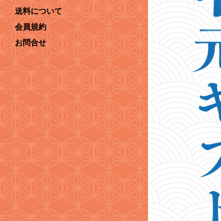
送料について
会員規約
お問合せ