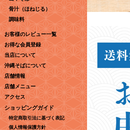
骨汁（ほねじる）
調味料
お客様のレビュー一覧
お得な会員登録
当店について
沖縄そばについて
店舗情報
店舗メニュー
アクセス
ショッピングガイド
特定商取引法に基づく表記
個人情報保護方針