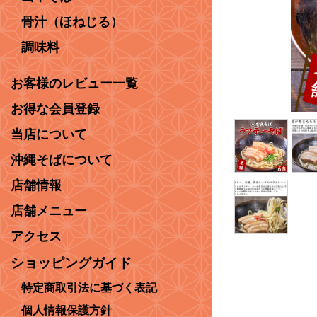
骨汁（ほねじる）
調味料
お客様のレビュー一覧
お得な会員登録
当店について
沖縄そばについて
店舗情報
店舗メニュー
アクセス
ショッピングガイド
特定商取引法に基づく表記
個人情報保護方針