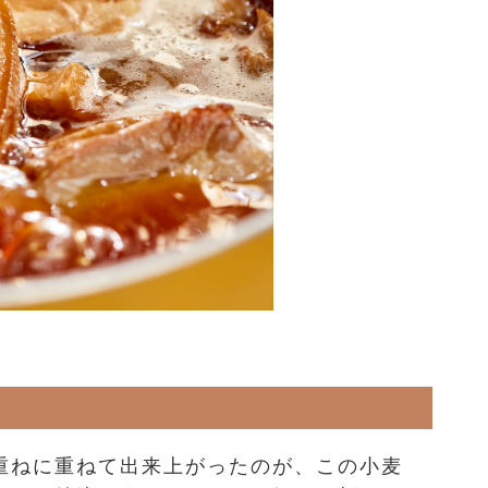
重ねに重ねて出来上がったのが、この小麦