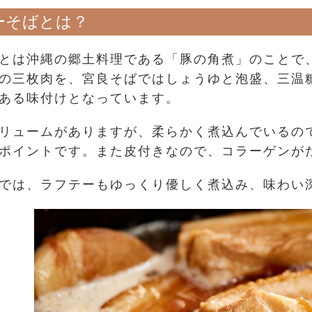
ーそばとは？
とは沖縄の郷土料理である「豚の角煮」のことで
の三枚肉を、宮良そばではしょうゆと泡盛、三温
ある味付けとなっています。
リュームがありますが、柔らかく煮込んでいるの
ポイントです。また皮付きなので、コラーゲンが
では、ラフテーもゆっくり優しく煮込み、味わい