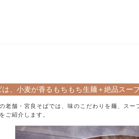
ばは、小麦が香るもちもち生麺＋絶品スー
の老舗・宮良そばでは、味のこだわりを麺、スー
をご紹介します。