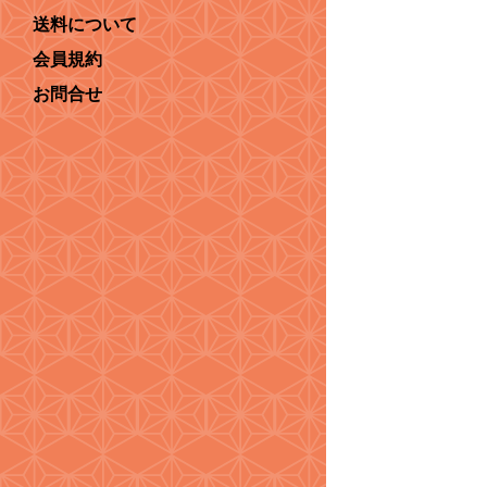
送料について
会員規約
お問合せ