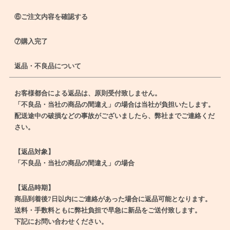
⑥ご注文内容を確認する
⑦購入完了
返品・不良品について
お客様都合による返品は、原則受付致しません。
「不良品・当社の商品の間違え」の場合は当社が負担いたします。
配送途中の破損などの事故がございましたら、弊社までご連絡くだ
さい。
【返品対象】
「不良品・当社の商品の間違え」の場合
【返品時期】
商品到着後7日以内にご連絡があった場合に返品可能となります。
送料・手数料ともに弊社負担で早急に新品をご送付致します。
下記にお問い合わせください。