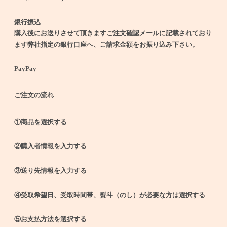
銀行振込
購入後にお送りさせて頂きますご注文確認メールに記載されており
ます弊社指定の銀行口座へ、ご請求金額をお振り込み下さい。
PayPay
ご注文の流れ
①商品を選択する
②購入者情報を入力する
③送り先情報を入力する
④受取希望日、受取時間帯、熨斗（のし）が必要な方は選択する
⑤お支払方法を選択する