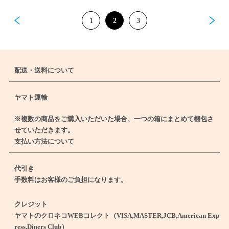
1
2
3
配送・送料について
ヤマト運輸
※複数の商品をご購入いただいた場合、一つの箱にまとめて梱包さ
せていただきます。
支払い方法について
代引き
手数料はお客様のご負担になります。
クレジット
ヤマトのクロネコWEBコレクト（VISA,MASTER,JCB,American Exp
ress,Diners Club）