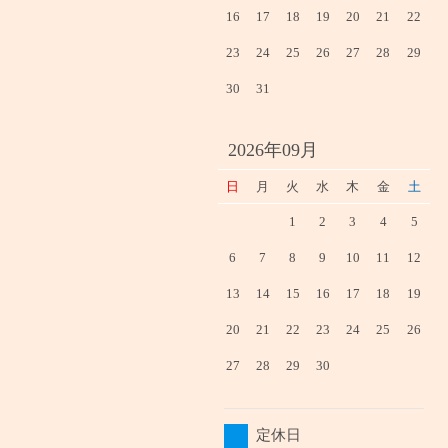
16
17
18
19
20
21
22
23
24
25
26
27
28
29
30
31
2026年09月
日
月
火
水
木
金
土
1
2
3
4
5
6
7
8
9
10
11
12
13
14
15
16
17
18
19
20
21
22
23
24
25
26
27
28
29
30
定休日