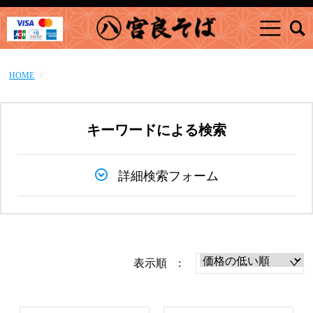
HOME
キーワードによる検索
詳細検索フォーム
表示順 :