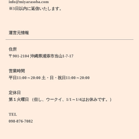
info@miyarasoba.com
※3日以内に返信いたします。
運営元情報
住所
〒901-2104 沖縄県浦添市当山1-7-17
営業時間
平日11:00～20:00 土・日・祝日11:00～20:00
定休日
第１火曜日 （但し、ウークイ、1/1～1/4はお休みです。）
TEL
098-876-7082