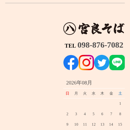
098-876-7082
TEL
2026年08月
日
月
火
水
木
金
土
1
2
3
4
5
6
7
8
9
10
11
12
13
14
15